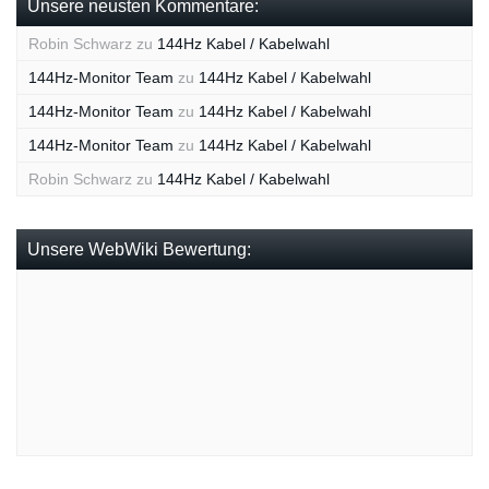
Unsere neusten Kommentare:
Robin Schwarz
zu
144Hz Kabel / Kabelwahl
144Hz-Monitor Team
zu
144Hz Kabel / Kabelwahl
144Hz-Monitor Team
zu
144Hz Kabel / Kabelwahl
144Hz-Monitor Team
zu
144Hz Kabel / Kabelwahl
Robin Schwarz
zu
144Hz Kabel / Kabelwahl
Unsere WebWiki Bewertung: