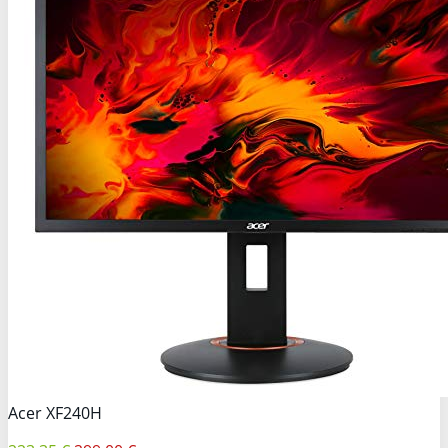
Acer XF240H