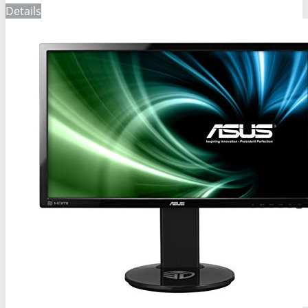
Details