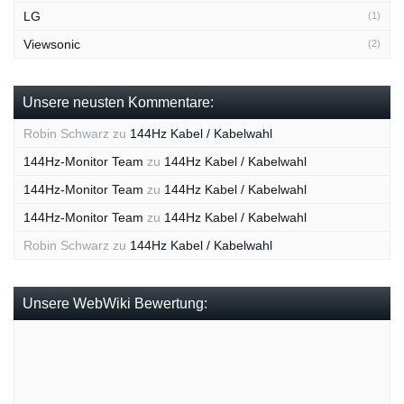
LG
(1)
Viewsonic
(2)
Unsere neusten Kommentare:
Robin Schwarz
zu
144Hz Kabel / Kabelwahl
144Hz-Monitor Team
zu
144Hz Kabel / Kabelwahl
144Hz-Monitor Team
zu
144Hz Kabel / Kabelwahl
144Hz-Monitor Team
zu
144Hz Kabel / Kabelwahl
Robin Schwarz
zu
144Hz Kabel / Kabelwahl
Unsere WebWiki Bewertung: