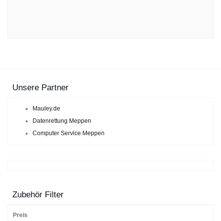
Unsere Partner
Mauley.de
Datenrettung Meppen
Computer Service Meppen
Zubehör Filter
Preis