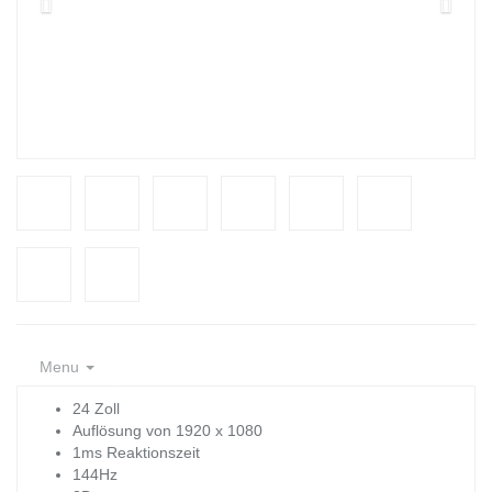
Menu
24 Zoll
Auflösung von 1920 x 1080
1ms Reaktionszeit
144Hz