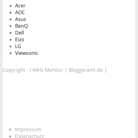
Acer
AOC
Asus
BenQ
Dell
Eizo
LG
Viewsonic
Copyright - 144Hz Monitor |
Bloggeramt.de
|
Impressum
Datenschutz