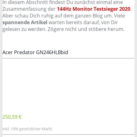
In diesem Abschnitt findest Du zunächst einmal eine
Zusammenfassung der
144Hz Monitor Testsieger 2020
.
Aber schau Dich ruhig auf dem ganzen Blog um. Viele
spannende Artikel
warten bereits darauf, von Dir
gelesen zu werden. Zögere nicht und stöbere herum.
Acer Predator GN246HLBbid
250,59 €
inkl. 19% gesetzlicher MwSt.