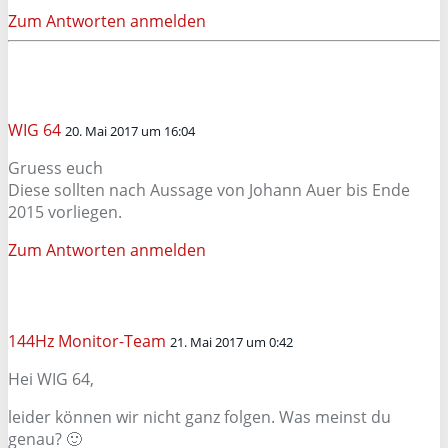
Zum Antworten anmelden
WIG 64
20. Mai 2017 um 16:04
Gruess euch
Diese sollten nach Aussage von Johann Auer bis Ende
2015 vorliegen.
Zum Antworten anmelden
144Hz Monitor-Team
21. Mai 2017 um 0:42
Hei WIG 64,
leider können wir nicht ganz folgen. Was meinst du
genau? 🙂