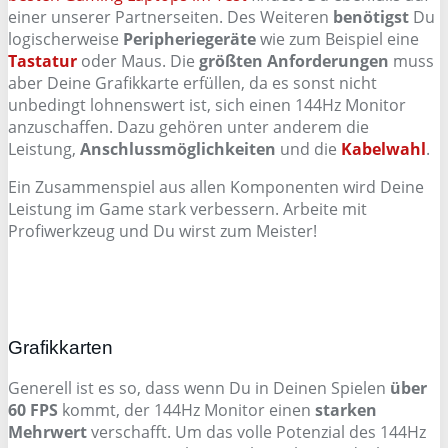
einer unserer Partnerseiten. Des Weiteren
benötigst
Du
logischerweise
Peripheriegeräte
wie zum Beispiel eine
Tastatur
oder Maus. Die
größten Anforderungen
muss
aber Deine Grafikkarte erfüllen, da es sonst nicht
unbedingt lohnenswert ist, sich einen 144Hz Monitor
anzuschaffen. Dazu gehören unter anderem die
Leistung,
Anschlussmöglichkeiten
und die
Kabelwahl
.
Ein Zusammenspiel aus allen Komponenten wird Deine
Leistung im Game stark verbessern. Arbeite mit
Profiwerkzeug und Du wirst zum Meister!
Grafikkarten
Generell ist es so, dass wenn Du in Deinen Spielen
über
60 FPS
kommt, der 144Hz Monitor einen
starken
Mehrwert
verschafft. Um das volle Potenzial des 144Hz