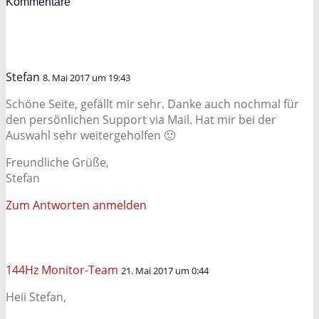
Kommentare
Stefan
8. Mai 2017 um 19:43
Schöne Seite, gefällt mir sehr. Danke auch nochmal für
den persönlichen Support via Mail. Hat mir bei der
Auswahl sehr weitergeholfen 🙂
Freundliche Grüße,
Stefan
Zum Antworten anmelden
144Hz Monitor-Team
21. Mai 2017 um 0:44
Heii Stefan,