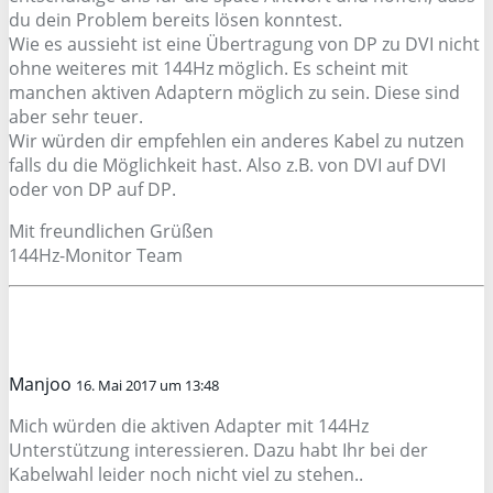
du dein Problem bereits lösen konntest.
Wie es aussieht ist eine Übertragung von DP zu DVI nicht
ohne weiteres mit 144Hz möglich. Es scheint mit
manchen aktiven Adaptern möglich zu sein. Diese sind
aber sehr teuer.
Wir würden dir empfehlen ein anderes Kabel zu nutzen
falls du die Möglichkeit hast. Also z.B. von DVI auf DVI
oder von DP auf DP.
Mit freundlichen Grüßen
144Hz-Monitor Team
Manjoo
16. Mai 2017 um 13:48
Mich würden die aktiven Adapter mit 144Hz
Unterstützung interessieren. Dazu habt Ihr bei der
Kabelwahl leider noch nicht viel zu stehen..