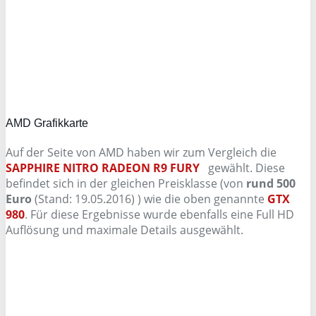
AMD Grafikkarte
Auf der Seite von AMD haben wir zum Vergleich die
SAPPHIRE NITRO RADEON R9 FURY
gewählt. Diese
befindet sich in der gleichen Preisklasse (von
rund 500
Euro
(Stand: 19.05.2016) ) wie die oben genannte
GTX
980
. Für diese Ergebnisse wurde ebenfalls eine Full HD
Auflösung und maximale Details ausgewählt.