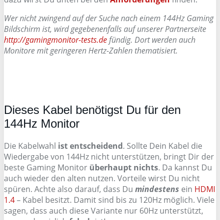
Wer nicht zwingend auf der Suche nach einem 144Hz Gaming
Bildschirm ist, wird gegebenenfalls auf unserer Partnerseite
http://gamingmonitor-tests.de
fündig. Dort werden auch
Monitore mit geringeren Hertz-Zahlen thematisiert.
Dieses Kabel benötigst Du für den
144Hz Monitor
Die Kabelwahl
ist entscheidend
. Sollte Dein Kabel die
Wiedergabe von 144Hz nicht unterstützen, bringt Dir der
beste Gaming Monitor
überhaupt nichts
. Da kannst Du
auch wieder den alten nutzen. Vorteile wirst Du nicht
spüren. Achte also darauf, dass Du
mindestens
ein
HDMI
1.4
– Kabel besitzt. Damit sind bis zu 120Hz möglich. Viele
sagen, dass auch diese Variante nur 60Hz unterstützt,