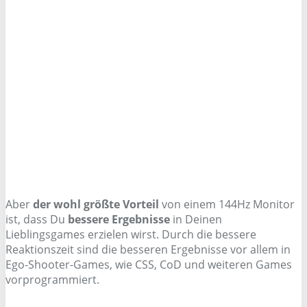
Aber
der wohl größte Vorteil
von einem 144Hz Monitor
ist, dass Du
bessere Ergebnisse
in Deinen
Lieblingsgames erzielen wirst. Durch die bessere
Reaktionszeit sind die besseren Ergebnisse vor allem in
Ego-Shooter-Games, wie CSS, CoD und weiteren Games
vorprogrammiert.