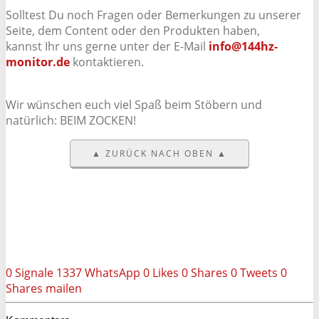
Solltest Du noch Fragen oder Bemerkungen zu unserer
Seite, dem Content oder den Produkten haben,
kannst Ihr uns gerne unter der E-Mail
info@144hz-
monitor.de
kontaktieren.
Wir wünschen euch viel Spaß beim Stöbern und
natürlich: BEIM ZOCKEN!
▲ ZURÜCK NACH OBEN ▲
0
Signale
1337
WhatsApp
0
Likes
0
Shares
0
Tweets
0
Shares
mailen