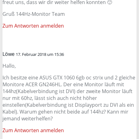
freut uns, dass wir dir weiter helfen konnten 🙂
Gruß 144Hz-Monitor Team
Zum Antworten anmelden
Löwe
17. Februar 2018 um 15:36
Hallo,
Ich besitze eine ASUS GTX 1060 6gb oc strix und 2 gleiche
Monitore ACER GN246HL. Der eine Monitor läuft mit
144hz(Kabelverbindung ist DVI) der zweite Monitor läuft
nur mit 60hz, lässt sich auch nicht höher
einstellen(Kabelverbindung ist Displayport zu DVI als ein
Kabel). Warum gehen nicht beide auf 144hz? Kann mir
jemand weiterhelfen?
Zum Antworten anmelden