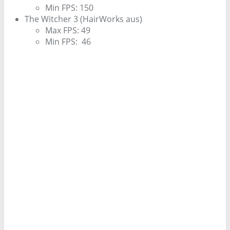
Min FPS: 150
The Witcher 3 (HairWorks aus)
Max FPS: 49
Min FPS: 46