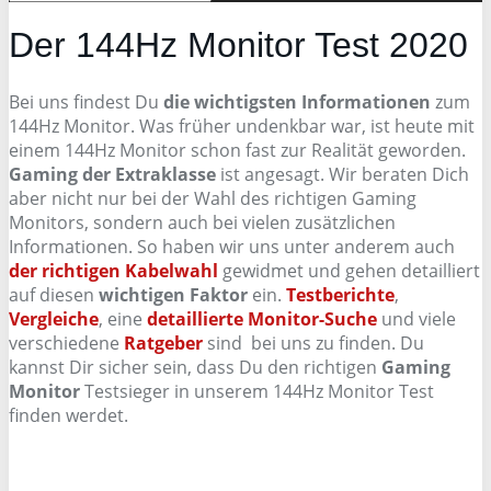
Der 144Hz Monitor Test 2020
Bei uns findest Du
die wichtigsten Informationen
zum
144Hz Monitor. Was früher undenkbar war, ist heute mit
einem 144Hz Monitor schon fast zur Realität geworden.
Gaming der Extraklasse
ist angesagt. Wir beraten Dich
aber nicht nur bei der Wahl des richtigen Gaming
Monitors, sondern auch bei vielen zusätzlichen
Informationen. So haben wir uns unter anderem auch
der richtigen Kabelwahl
gewidmet und gehen detailliert
auf diesen
wichtigen Faktor
ein.
Testberichte
,
Vergleiche
, eine
detaillierte Monitor-Suche
und viele
verschiedene
Ratgeber
sind bei uns zu finden. Du
kannst Dir sicher sein, dass Du den richtigen
Gaming
Monitor
Testsieger in unserem 144Hz Monitor Test
finden werdet.