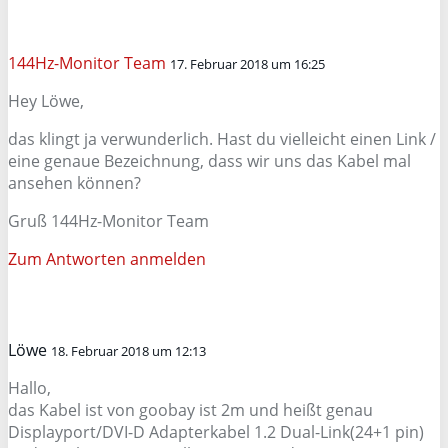
144Hz-Monitor Team
17. Februar 2018 um 16:25
Hey Löwe,
das klingt ja verwunderlich. Hast du vielleicht einen Link /
eine genaue Bezeichnung, dass wir uns das Kabel mal
ansehen können?
Gruß 144Hz-Monitor Team
Zum Antworten anmelden
Löwe
18. Februar 2018 um 12:13
Hallo,
das Kabel ist von goobay ist 2m und heißt genau
Displayport/DVI-D Adapterkabel 1.2 Dual-Link(24+1 pin)